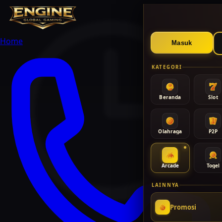
KATEGORI
Arcade
Home
Masuk
KATEGORI
KATEGORI
SLOT
KASINO
OLAHRAGA
P2P
TEMBAK IK
Beranda
Slot
Olahraga
P2P
Pragmatic Play
JILI
Arcade
Togel
Spade Gaming
LAINNYA
Veliplay
Promosi
Spribe