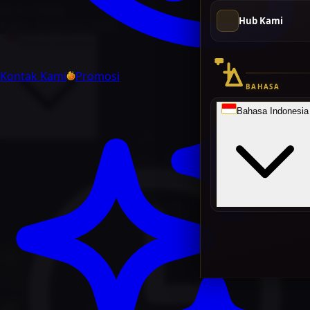
05.51.18
WIB
Hub Kami
Sabtu, 8 Agustus 2026
Joker
Bahasa Indonesia
CQGaming
Kontak Kami
Promosi
Playtech
BAHASA
Bahasa Indonesia
Hotdog
JDB
Rich88
Microgaming
Smart Soft
Beranda