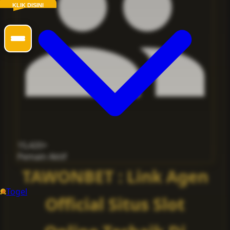
KLIK DISINI
15,420+
Pemain Aktif
TAWONBET : Link Agen
Togel
Official Situs Slot