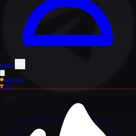
Daftar
Beranda
Slot
Telegram