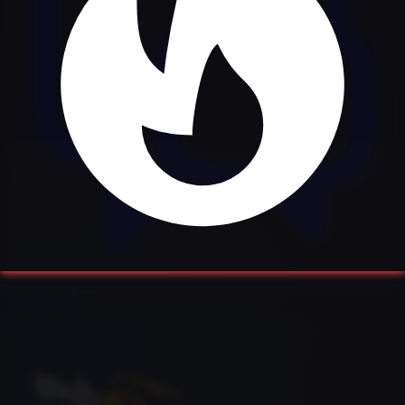
Live Chat