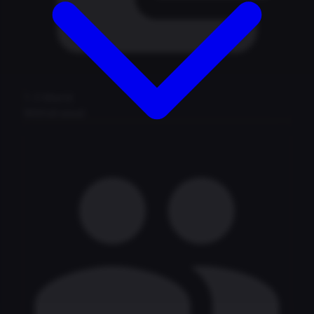
1-3
Menit
Withdrawal