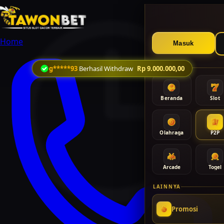
KATEGORI
P2P
Home
Masuk
KATEGORI
b*****70
Berhasil Withdraw
Rp 1.950.000,00
KATEGORI
SLOT
KASINO
OLAHRAGA
P2P
TEMBAK IK
Beranda
Slot
Olahraga
P2P
1Gaming
Arcade
Togel
LAINNYA
Promosi