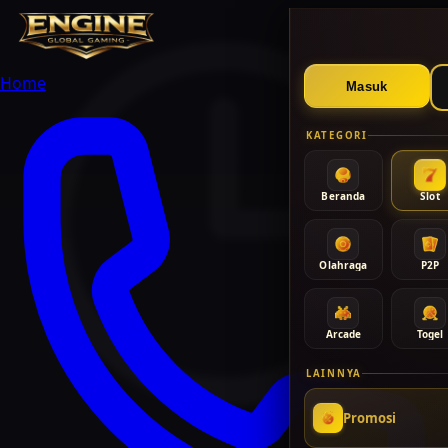
KATEGORI
Slot
Home
Masuk
KATEGORI
KATEGORI
SLOT
KASINO
OLAHRAGA
P2P
TEMBAK IK
Beranda
Slot
Olahraga
P2P
Pragmatic Play
Arcade
Togel
PGSoft
LAINNYA
PP Pop
Promosi
Mancala