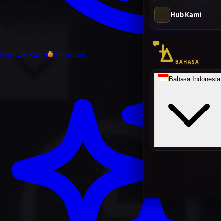
20.47.41
WIB
Habanero
Hub Kami
Sabtu, 8 Agustus 2026
Playtech
Bahasa Indonesia
CQGaming
Kontak Kami
Promosi
Spade Gaming
BAHASA
Bahasa Indonesia
Playstar
Fastspin
Hotdog
Fa Chai
JILI
Sbobet
Nolimit City
NETENT