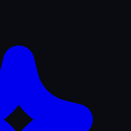
ang aman untuk semua pengguna dewasa.