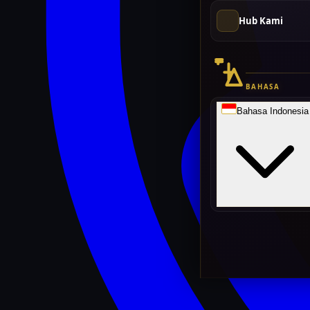
Hub Kami
BAHASA
Bahasa Indonesia