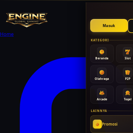
Masuk
Home
KATEGORI
Beranda
Slot
Olahraga
P2P
Arcade
Togel
LAINNYA
Promosi