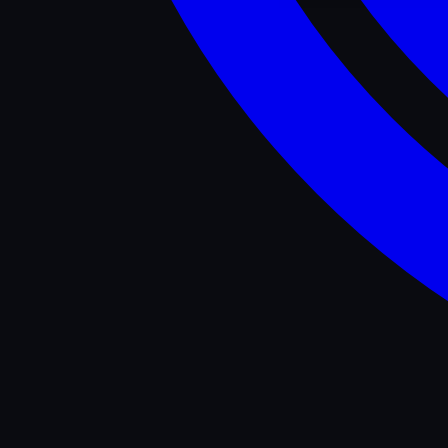
21.03.20
WIB
Jumat, 7 Agustus 2026
Bahasa Indonesia